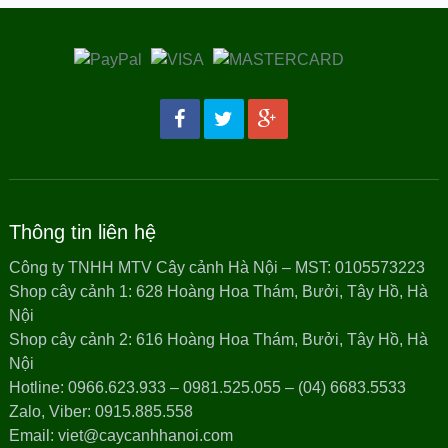
Thông tin liên hệ
Công ty TNHH MTV Cây cảnh Hà Nội – MST: 0105573223
Shop cây cảnh 1: 628 Hoàng Hoa Thám, Bưởi, Tây Hồ, Hà
Nội
Shop cây cảnh 2: 616 Hoàng Hoa Thám, Bưởi, Tây Hồ, Hà
Nội
Hotline: 0966.623.933 – 0981.525.055 – (04) 6683.5533
Zalo, Viber: 0915.885.558
Email: viet@caycanhhanoi.com