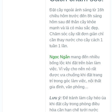
Đặt cây ngoài ánh sáng từ 16h
chiều hôm trước đến 8h sáng
hôm sau để thân cây khỏe
mạnh và lá có màu sắc đẹp.
Chăm sóc cây rất đơn giản chỉ
cần thay nước cho cây cách 1
tuần 1 lần.
Ngọc Ngân
mang đến nhiều
bổng lộc khi đặt trên bàn làm
việc. Vì vậy cho nên nó rất
được ưa chuộng khi đặt trang
trí trong góc làm việc, nội thất
gia đình, văn phòng…
Lưu ý:
Để tránh làm cây héo úa
khi đặt cây trong phòng điều
hòa cần hạn chế tưới nước