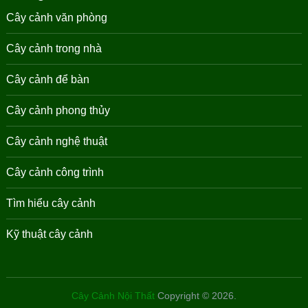
Cây cảnh văn phòng
Cây cảnh trong nhà
Cây cảnh để bàn
Cây cảnh phong thủy
Cây cảnh nghệ thuật
Cây cảnh công trình
Tìm hiểu cây cảnh
Kỹ thuật cây cảnh
Cây Cảnh Nội Thất
Copyright © 2026.