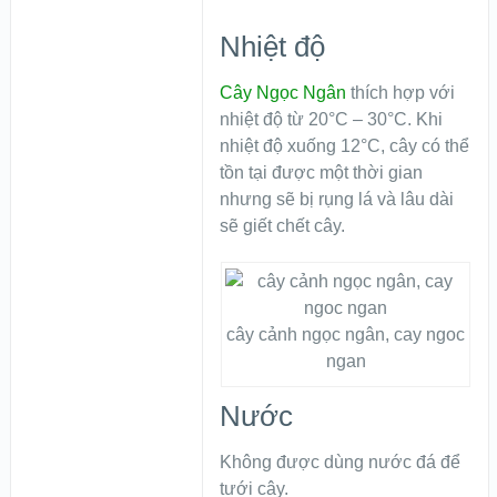
Nhiệt độ
Cây Ngọc Ngân
thích hợp với
nhiệt độ từ 20°C – 30°C. Khi
nhiệt độ xuống 12°C, cây có thể
tồn tại được một thời gian
nhưng sẽ bị rụng lá và lâu dài
sẽ giết chết cây.
cây cảnh ngọc ngân, cay ngoc
ngan
Nước
Không được dùng nước đá để
tưới cây.