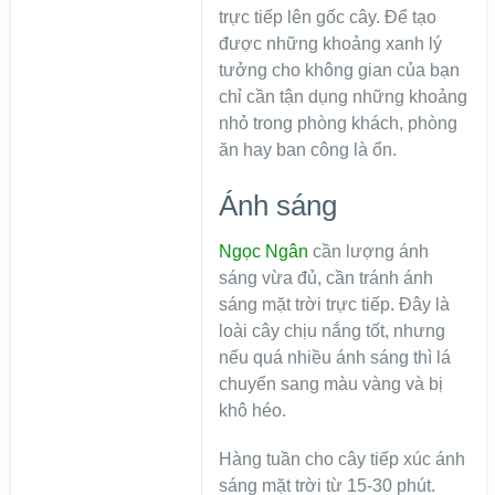
trực tiếp lên gốc cây. Để tạo
được những khoảng xanh lý
tưởng cho không gian của bạn
chỉ cần tận dụng những khoảng
nhỏ trong phòng khách, phòng
ăn hay ban công là ổn.
Ánh sáng
Ngọc Ngân
cần lượng ánh
sáng vừa đủ, cần tránh ánh
sáng mặt trời trực tiếp. Đây là
loài cây chịu nắng tốt, nhưng
nếu quá nhiều ánh sáng thì lá
chuyển sang màu vàng và bị
khô héo.
Hàng tuần cho cây tiếp xúc ánh
sáng mặt trời từ 15-30 phút.