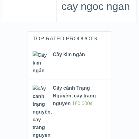
cay ngoc ngan
TOP RATED PRODUCTS
Cây kim ngân
Cây cảnh Trạng
Nguyên, cay trang
nguyen
180,000
₫