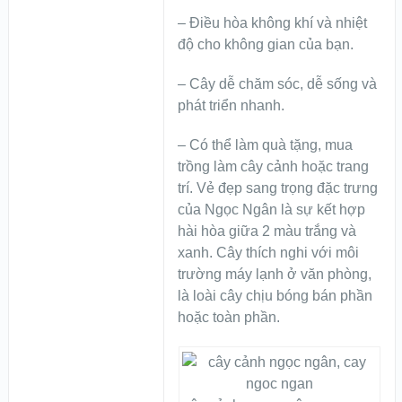
– Điều hòa không khí và nhiệt
độ cho không gian của bạn.
– Cây dễ chăm sóc, dễ sống và
phát triển nhanh.
– Có thể làm quà tặng, mua
trồng làm cây cảnh hoặc trang
trí. Vẻ đẹp sang trọng đặc trưng
của Ngọc Ngân là sự kết hợp
hài hòa giữa 2 màu trắng và
xanh. Cây thích nghi với môi
trường máy lạnh ở văn phòng,
là loài cây chịu bóng bán phần
hoặc toàn phần.