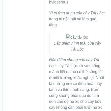
hylocereus
Vị trí ứng dụng của cây Tài Lộc:
trang trí nội thất và làm quà
tặng.
Đặc điểm hình thái của cây
Tài Lộc
Đặc điểm chung của cây Tài
Lộc:
cây Tài Lộc có sức sống
mãnh liệt do nó có thể sống tốt
ở môi trường khắc nghiệt. Nhất
là những nơi có điều hoà máy
lạnh và thiếu ánh sáng. Bạn
cũng không phải quá để tâm
đến chế độ nước cho cây bởi
cây không cần phải tưới nước