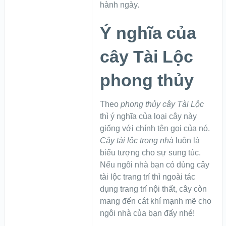
hành ngày.
Ý nghĩa của
cây Tài Lộc
phong thủy
Theo
phong thủy cây Tài Lộc
thì ý nghĩa của loại cây này
giống với chính tên gọi của nó.
Cây tài lộc trong nhà
luôn là
biểu tượng cho sự sung túc.
Nếu ngôi nhà bạn có dùng cây
tài lộc trang trí thì ngoài tác
dụng trang trí nội thất, cây còn
mang đến cát khí mạnh mẽ cho
ngôi nhà của bạn đấy nhé!