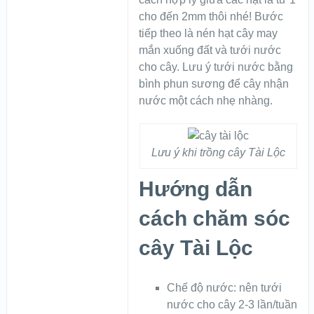
cho đến 2mm thôi nhé! Bước
tiếp theo là nén hạt cây may
mắn xuống đất và tưới nước
cho cây. Lưu ý tưới nước bằng
bình phun sương để cây nhận
nước một cách nhẹ nhàng.
Lưu ý khi trồng cây Tài Lộc
Hướng dẫn
cách chăm sóc
cây Tài Lộc
Chế độ nước: nên tưới
nước cho cây 2-3 lần/tuần