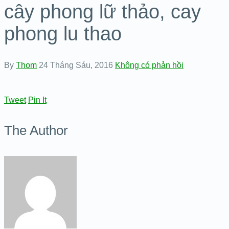
cây phong lữ thảo, cay
phong lu thao
By
Thom
24 Tháng Sáu, 2016
Không có phản hồi
Tweet
Pin It
The Author