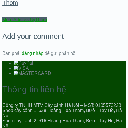
Thom
More Articles ByThom
Add your comment
Bạn phải
đăng nhập
để gửi phản hồi.
Thông tin liên hệ
Công ty TNHH MTV Cây cảnh Hà Nội – MST: 0105573223
Shop cây cảnh 1: 628 Hoàng Hoa Thám, Bưởi, Tây Hồ, Hà
Nội
Shop cây cảnh 2: 616 Hoàng Hoa Thám, Bưởi, Tây Hồ, Hà
Nội