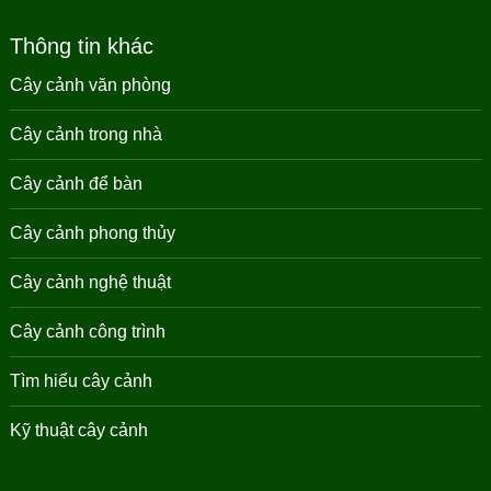
Thông tin khác
Cây cảnh văn phòng
Cây cảnh trong nhà
Cây cảnh để bàn
Cây cảnh phong thủy
Cây cảnh nghệ thuật
Cây cảnh công trình
Tìm hiểu cây cảnh
Kỹ thuật cây cảnh