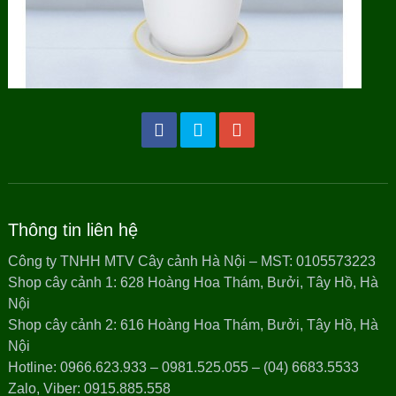
Thông tin liên hệ
Công ty TNHH MTV Cây cảnh Hà Nội – MST: 0105573223
Shop cây cảnh 1: 628 Hoàng Hoa Thám, Bưởi, Tây Hồ, Hà
Nội
Shop cây cảnh 2: 616 Hoàng Hoa Thám, Bưởi, Tây Hồ, Hà
Nội
Hotline: 0966.623.933 – 0981.525.055 – (04) 6683.5533
Zalo, Viber: 0915.885.558