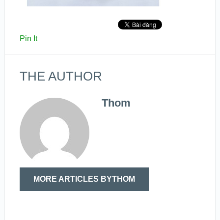
Pin It
THE AUTHOR
Thom
MORE ARTICLES BYTHOM