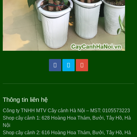
Thông tin liên hệ
Công ty TNHH MTV Cây cảnh Hà Nội – MST: 0105573223
Shop cây cảnh 1: 628 Hoàng Hoa Thám, Bưởi, Tây Hồ, Hà
Nội
Shop cây cảnh 2: 616 Hoàng Hoa Thám, Bưởi, Tây Hồ, Hà