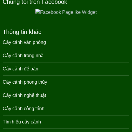
Chúng tôi trên Facebook
Thông tin khác
Cây cảnh văn phòng
Cây cảnh trong nhà
Cây cảnh để bàn
Cây cảnh phong thủy
Cây cảnh nghệ thuật
Cây cảnh công trình
Tìm hiểu cây cảnh