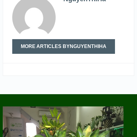
MORE ARTICLES BYNGUYENTHIHA