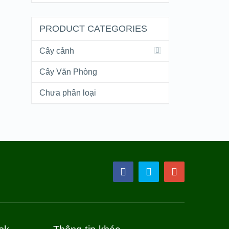
PRODUCT CATEGORIES
Cây cảnh
Cây Văn Phòng
Chưa phân loại