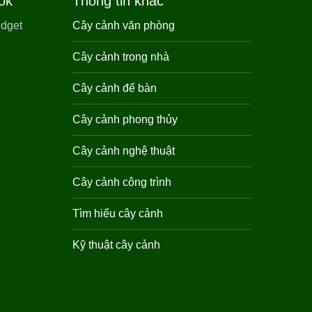
ok
Thông tin khác
Cây cảnh văn phòng
Cây cảnh trong nhà
Cây cảnh để bàn
Cây cảnh phong thủy
Cây cảnh nghệ thuật
Cây cảnh công trình
Tìm hiểu cây cảnh
Kỹ thuật cây cảnh