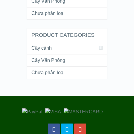
Cây Văn Phòng
Chưa phân loại
PRODUCT CATEGORIES
Cây cảnh
Cây Văn Phòng
Chưa phân loại