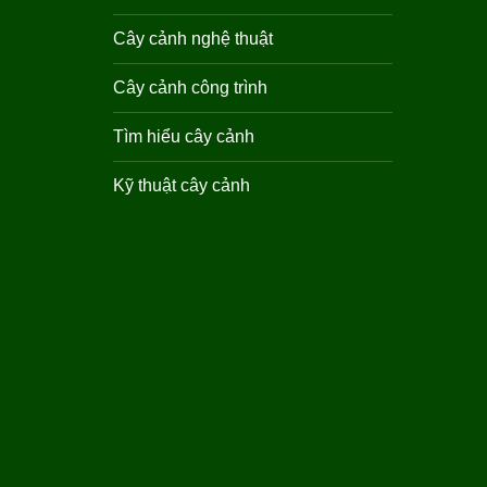
Cây cảnh nghệ thuật
Cây cảnh công trình
Tìm hiểu cây cảnh
Kỹ thuật cây cảnh