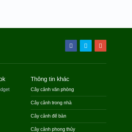
ok
Thông tin khác
Cây cảnh văn phòng
Cây cảnh trong nhà
Cây cảnh để bàn
Cây cảnh phong thủy