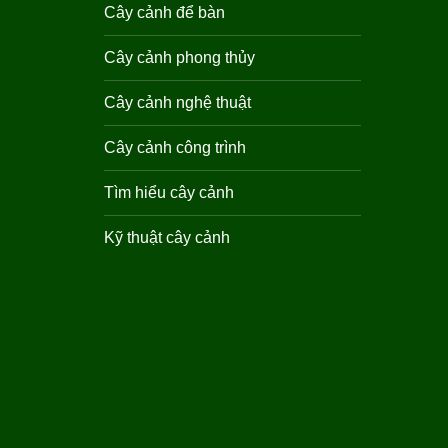
Cây cảnh để bàn
Cây cảnh phong thủy
Cây cảnh nghệ thuật
Cây cảnh công trình
Tìm hiểu cây cảnh
Kỹ thuật cây cảnh