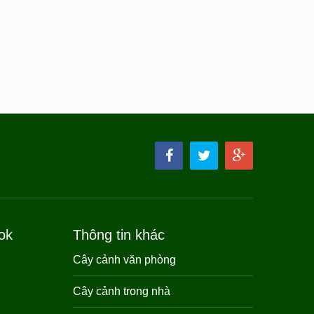
ok
Thông tin khác
Cây cảnh văn phòng
Cây cảnh trong nhà