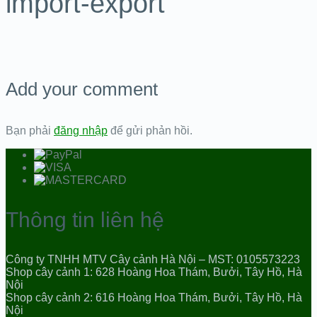
import-export
Add your comment
Bạn phải
đăng nhập
để gửi phản hồi.
Thông tin liên hệ
Công ty TNHH MTV Cây cảnh Hà Nội – MST: 0105573223
Shop cây cảnh 1: 628 Hoàng Hoa Thám, Bưởi, Tây Hồ, Hà
Nội
Shop cây cảnh 2: 616 Hoàng Hoa Thám, Bưởi, Tây Hồ, Hà
Nội