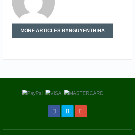
MORE ARTICLES BYNGUYENTHIHA