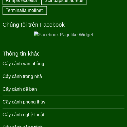
Rhapis excelsa
Scindapsus aureus
Terminalia molineti
Chúng tôi trên Facebook
Thông tin khác
Cây cảnh văn phòng
Cây cảnh trong nhà
Cây cảnh để bàn
Cây cảnh phong thủy
Cây cảnh nghệ thuật