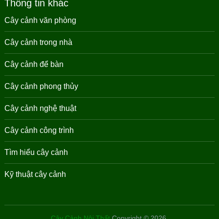
Thông tin khác
Cây cảnh văn phòng
Cây cảnh trong nhà
Cây cảnh để bàn
Cây cảnh phong thủy
Cây cảnh nghệ thuật
Cây cảnh công trình
Tìm hiểu cây cảnh
Kỹ thuật cây cảnh
Cây Cảnh Nội Thất
Copyright © 2026.