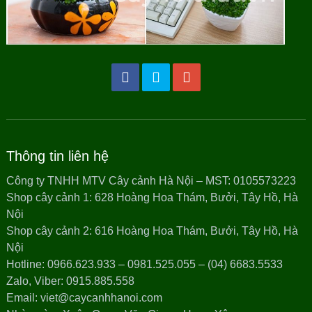
Thông tin liên hệ
Công ty TNHH MTV Cây cảnh Hà Nội – MST: 0105573223
Shop cây cảnh 1: 628 Hoàng Hoa Thám, Bưởi, Tây Hồ, Hà
Nội
Shop cây cảnh 2: 616 Hoàng Hoa Thám, Bưởi, Tây Hồ, Hà
Nội
Hotline: 0966.623.933 – 0981.525.055 – (04) 6683.5533
Zalo, Viber: 0915.885.558
Email: viet@caycanhhanoi.com