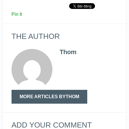
Pin It
THE AUTHOR
Thom
MORE ARTICLES BYTHOM
ADD YOUR COMMENT