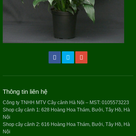
Thông tin liên hệ
Công ty TNHH MTV Cây cảnh Hà Nội – MST: 0105573223
Shop cây cảnh 1: 628 Hoàng Hoa Thám, Bưởi, Tây Hồ, Hà
Nội
Shop cây cảnh 2: 616 Hoàng Hoa Thám, Bưởi, Tây Hồ, Hà
Nội