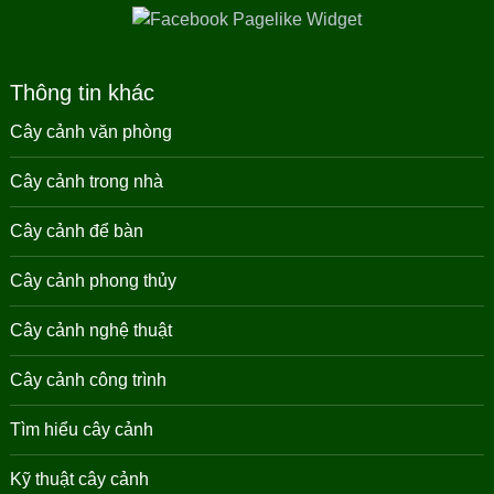
Thông tin khác
Cây cảnh văn phòng
Cây cảnh trong nhà
Cây cảnh để bàn
Cây cảnh phong thủy
Cây cảnh nghệ thuật
Cây cảnh công trình
Tìm hiểu cây cảnh
Kỹ thuật cây cảnh