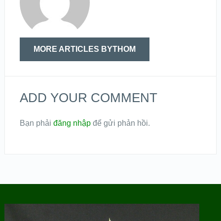
MORE ARTICLES BYTHOM
ADD YOUR COMMENT
Bạn phải
đăng nhập
để gửi phản hồi.