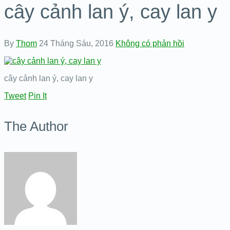
cây cảnh lan ý, cay lan y
By
Thom
24 Tháng Sáu, 2016
Không có phản hồi
cây cảnh lan ý, cay lan y
Tweet
Pin It
The Author