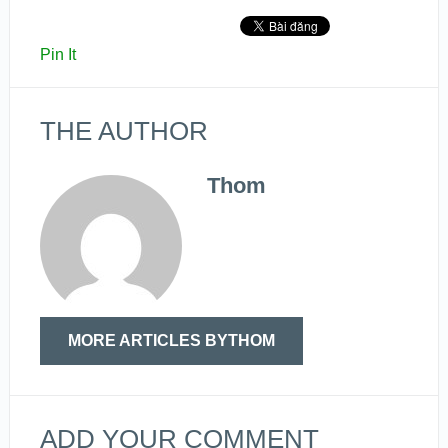
Pin It
THE AUTHOR
Thom
MORE ARTICLES BYTHOM
ADD YOUR COMMENT