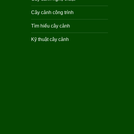
Cây cảnh công trình
Tìm hiểu cây cảnh
Kỹ thuật cây cảnh