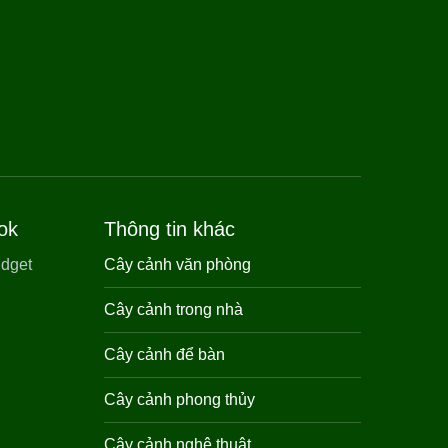
ok
Thông tin khác
Cây cảnh văn phòng
Cây cảnh trong nhà
Cây cảnh để bàn
Cây cảnh phong thủy
Cây cảnh nghệ thuật