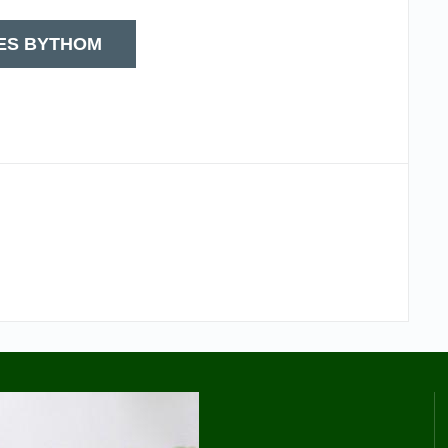
ES BYTHOM