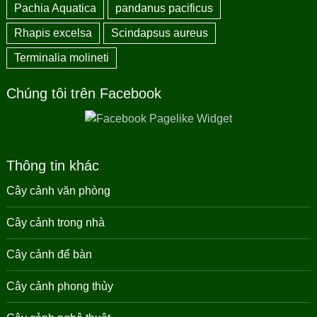
Pachia Aquatica
pandanus pacificus
Rhapis excelsa
Scindapsus aureus
Terminalia molineti
Chúng tôi trên Facebook
Thông tin khác
Cây cảnh văn phòng
Cây cảnh trong nhà
Cây cảnh để bàn
Cây cảnh phong thủy