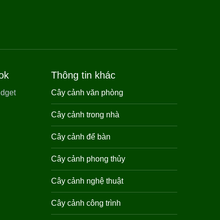
ok
Thông tin khác
Cây cảnh văn phòng
Cây cảnh trong nhà
Cây cảnh để bàn
Cây cảnh phong thủy
Cây cảnh nghệ thuật
Cây cảnh công trình