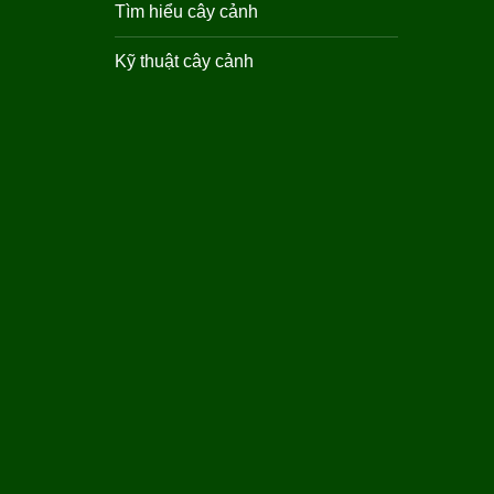
Tìm hiểu cây cảnh
Kỹ thuật cây cảnh