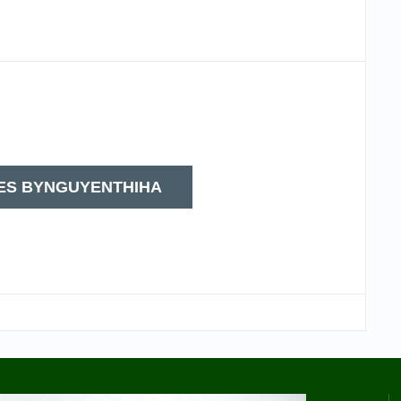
ES BYNGUYENTHIHA