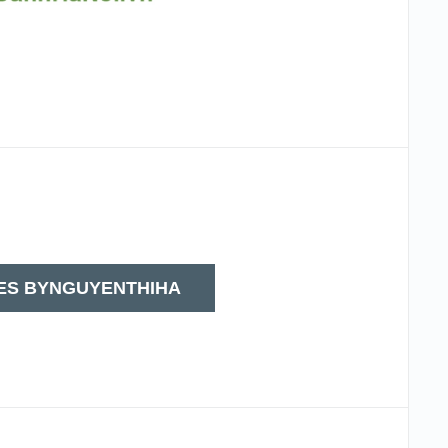
ES BYNGUYENTHIHA