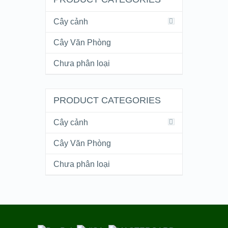
Cây cảnh
Cây Văn Phòng
Chưa phân loại
PRODUCT CATEGORIES
Cây cảnh
Cây Văn Phòng
Chưa phân loại