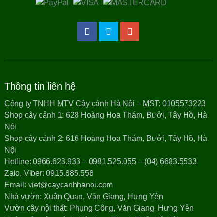
Thông tin liên hệ
Công ty TNHH MTV Cây cảnh Hà Nội – MST: 0105573223
Shop cây cảnh 1: 628 Hoàng Hoa Thám, Bưởi, Tây Hồ, Hà
Nội
Shop cây cảnh 2: 616 Hoàng Hoa Thám, Bưởi, Tây Hồ, Hà
Nội
Hotline: 0966.623.933 – 0981.525.055 – (04) 6683.5533
Zalo, Viber: 0915.885.558
Email: viet@caycanhhanoi.com
Nhà vườn: Xuân Quan, Văn Giang, Hưng Yên
Vườn cây nội thất: Phụng Công, Văn Giang, Hưng Yên