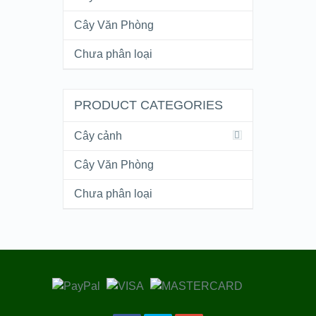
Cây Văn Phòng
Chưa phân loại
PRODUCT CATEGORIES
Cây cảnh
Cây Văn Phòng
Chưa phân loại