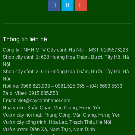
Thông tin liên hệ
Công ty TNHH MTV Cây cảnh Hà Nội – MST: 0105573223
Shop cây cảnh 1: 628 Hoàng Hoa Thám, Bưởi, Tây Hồ, Hà
Nội
Shop cây cảnh 2: 616 Hoàng Hoa Thám, Bưởi, Tây Hồ, Hà
Nội
Hotline: 0966.623.933 – 0981.525.055 – (04) 6683.5533
Zalo, Viber: 0915.885.558
Email: viet@caycanhhanoi.com
Nhà vườn: Xuân Quan, Văn Giang, Hưng Yên
Vườn cây nội thất: Phụng Công, Văn Giang, Hưng Yên
Vườn cây công trình: Hòa Lạc, Thạch Thất, Hà Nội
Vườn ươm: Điền Xá, Nam Trực, Nam Định