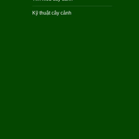
Kỹ thuật cây cảnh