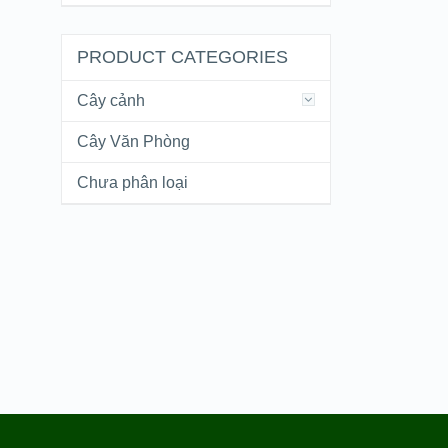
PRODUCT CATEGORIES
Cây cảnh
Cây Văn Phòng
Chưa phân loại