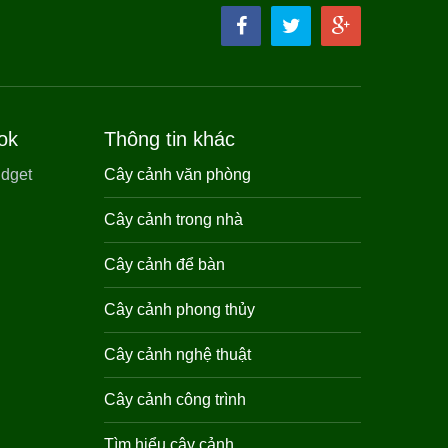
ok
Thông tin khác
Cây cảnh văn phòng
Cây cảnh trong nhà
Cây cảnh để bàn
Cây cảnh phong thủy
Cây cảnh nghệ thuật
Cây cảnh công trình
Tìm hiểu cây cảnh