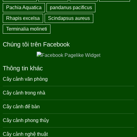
Pachia Aquatica
pandanus pacificus
Rhapis excelsa
Scindapsus aureus
Terminalia molineti
Chúng tôi trên Facebook
Thông tin khác
Cây cảnh văn phòng
Cây cảnh trong nhà
Cây cảnh để bàn
Cây cảnh phong thủy
Cây cảnh nghệ thuật