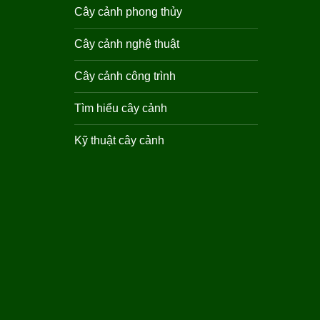
Cây cảnh phong thủy
Cây cảnh nghệ thuật
Cây cảnh công trình
Tìm hiểu cây cảnh
Kỹ thuật cây cảnh