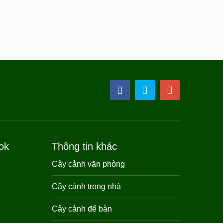
ok
Thông tin khác
Cây cảnh văn phòng
Cây cảnh trong nhà
Cây cảnh để bàn