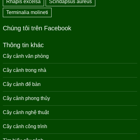
Rhapis excelsa
Scindapsus aureus
Terminalia molineti
Chúng tôi trên Facebook
Thông tin khác
Cây cảnh văn phòng
Cây cảnh trong nhà
Cây cảnh để bàn
Cây cảnh phong thủy
Cây cảnh nghệ thuật
Cây cảnh công trình